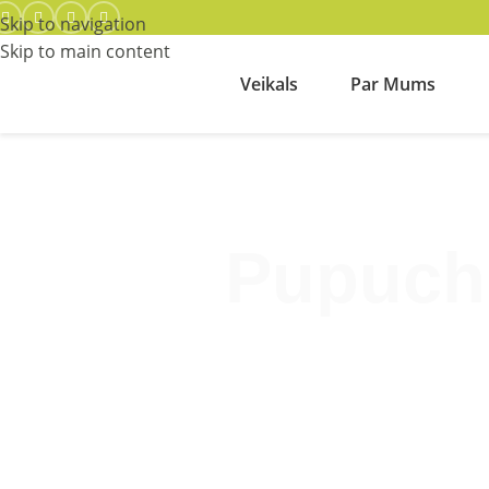
Skip to navigation
Skip to main content
Veikals
Par Mums
Pupuchi