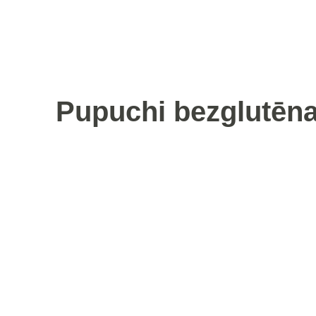
Pupuchi bezglutēna