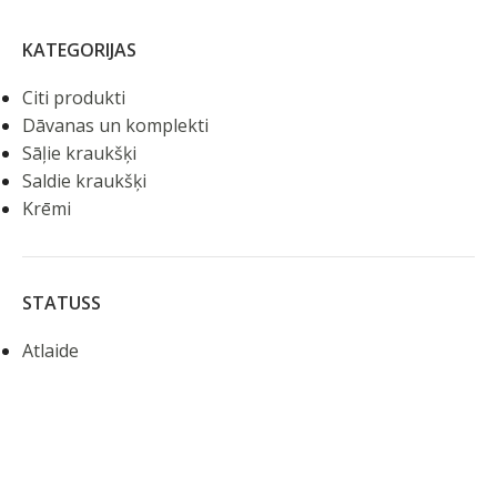
KATEGORIJAS
Citi produkti
Dāvanas un komplekti
Sāļie kraukšķi
Saldie kraukšķi
Krēmi
STATUSS
Atlaide