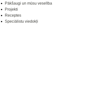
Pākšaugi un mūsu veselība
Projekti
Receptes
Speciālistu viedokļi